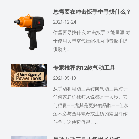
您需要在冲击扳手中寻找什么？
2021-12-24
你需要寻找什么 冲击扳手 ? 能量源 对
于使用大型空气压缩机为冲击扳手提
供动力...
专家推荐的12款气动工具
2021-05-13
从手动和电动工具转向气动工具对于
任何家庭机械师来说都是一大步。它
们很贵——尤其是更好的品牌——但永
远不必与凸耳螺母或生锈的紧固件作
斗争，这使它值得。...