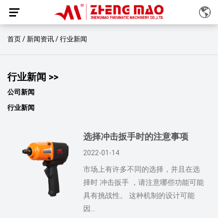
/
/
首页
新闻资讯
行业新闻
行业新闻 >>
公司新闻
行业新闻
选择冲击扳手时的注意事项
2022-01-14
市场上有许多不同的选择，并且在选
择时 冲击扳手 ，请注意哪些功能可能
具有挑战性。 这种机制的设计可能
因...