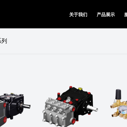
关于我们
产品展示
系列