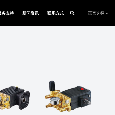
服务支持
新闻资讯
联系方式
语言选择