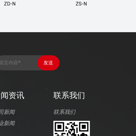
ZD-N
ZS-N
新闻资讯
联系我们
司新闻
联系我们
业新闻